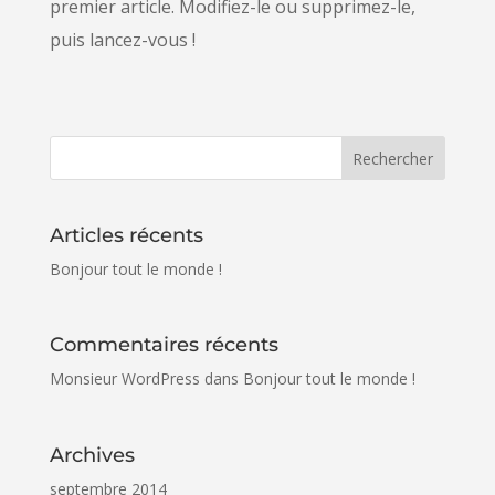
premier article. Modifiez-le ou supprimez-le,
puis lancez-vous !
Articles récents
Bonjour tout le monde !
Commentaires récents
Monsieur WordPress
dans
Bonjour tout le monde !
Archives
septembre 2014