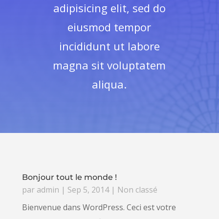
adipisicing elit, sed do
eiusmod tempor
incididunt ut labore
magna sit voluptatem
aliqua.
Bonjour tout le monde !
par
admin
|
Sep 5, 2014
|
Non classé
Bienvenue dans WordPress. Ceci est votre