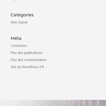
Catégories
Non classé
Méta
Connexion
Flux des publications
Flux des commentaires
Site de WordPress-FR